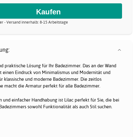
er - Versand innerhalb: 8-15 Arbeitstage
ung:
und praktische Lösung für Ihr Badezimmer. Das an der Wand
lt einen Eindruck von Minimalismus und Modernität und
für klassische und moderne Badezimmer. Die zeitlos
 macht die Armatur perfekt für alle Badezimmer.
 und einfacher Handhabung ist Lilac perfekt für Sie, die bei
 Badezimmers sowohl Funktionalität als auch Stil suchen.