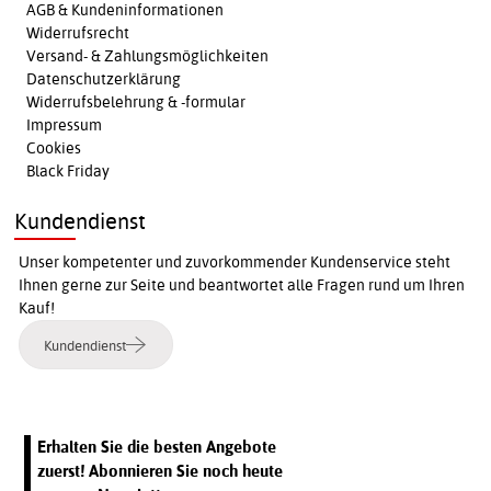
AGB & Kundeninformationen
Widerrufsrecht
Versand- & Zahlungsmöglichkeiten
Datenschutzerklärung
Widerrufsbelehrung & -formular
Impressum
Cookies
Black Friday
Kundendienst
Unser kompetenter und zuvorkommender Kundenservice steht
Ihnen gerne zur Seite und beantwortet alle Fragen rund um Ihren
Kauf!
Kundendienst
Erhalten Sie die besten Angebote
zuerst! Abonnieren Sie noch heute