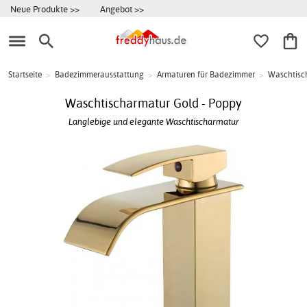
Neue Produkte >>
Angebot >>
Startseite
>
Badezimmerausstattung
>
Armaturen für Badezimmer
>
Waschtisc
Waschtischarmatur Gold - Poppy
Langlebige und elegante Waschtischarmatur