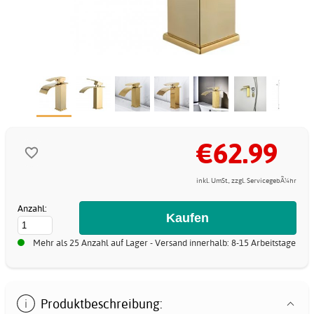
€62.99
inkl. UmSt., zzgl. ServicegebÃ¼hr
Anzahl:
Mehr als 25 Anzahl auf Lager - Versand innerhalb: 8-15 Arbeitstage
Produktbeschreibung: