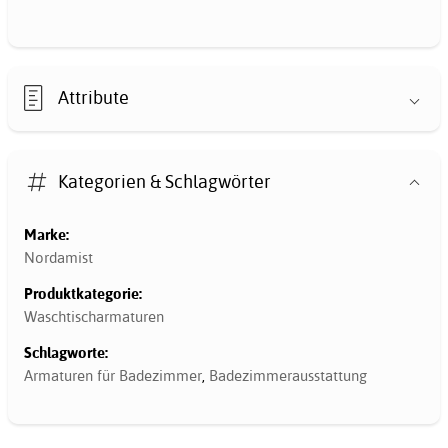
Attribute
Kategorien & Schlagwörter
Marke:
Nordamist
Produktkategorie:
Waschtischarmaturen
Schlagworte:
Armaturen für Badezimmer
,
Badezimmerausstattung