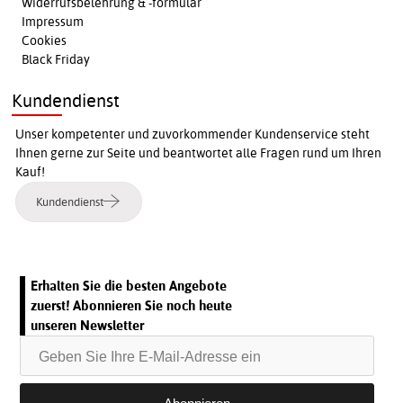
Widerrufsbelehrung & -formular
Impressum
Cookies
Black Friday
Kundendienst
Unser kompetenter und zuvorkommender Kundenservice steht
Ihnen gerne zur Seite und beantwortet alle Fragen rund um Ihren
Kauf!
Kundendienst
Erhalten Sie die besten Angebote
zuerst! Abonnieren Sie noch heute
unseren Newsletter