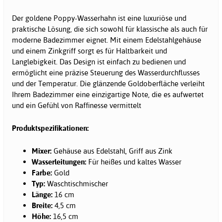
Der goldene Poppy-Wasserhahn ist eine luxuriöse und
praktische Lösung, die sich sowohl für klassische als auch für
moderne Badezimmer eignet. Mit einem Edelstahlgehäuse
und einem Zinkgriff sorgt es für Haltbarkeit und
Langlebigkeit. Das Design ist einfach zu bedienen und
ermöglicht eine präzise Steuerung des Wasserdurchflusses
und der Temperatur. Die glänzende Goldoberfläche verleiht
Ihrem Badezimmer eine einzigartige Note, die es aufwertet
und ein Gefühl von Raffinesse vermittelt
Produktspezifikationen:
Mixer:
Gehäuse aus Edelstahl, Griff aus Zink
Wasserleitungen:
Für heißes und kaltes Wasser
Farbe:
Gold
Typ:
Waschtischmischer
Länge:
16 cm
Breite:
4,5 cm
Höhe:
16,5 cm