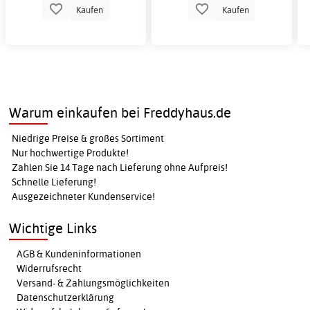
Kaufen
Kaufen
Warum einkaufen bei Freddyhaus.de
Niedrige Preise & großes Sortiment
Nur hochwertige Produkte!
Zahlen Sie 14 Tage nach Lieferung ohne Aufpreis!
Schnelle Lieferung!
Ausgezeichneter Kundenservice!
Wichtige Links
AGB & Kundeninformationen
Widerrufsrecht
Versand- & Zahlungsmöglichkeiten
Datenschutzerklärung