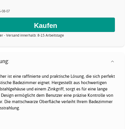
6-08-07
er - Versand innerhalb: 8-15 Arbeitstage
ung:
r ist eine raffinierte und praktische Lösung, die sich perfekt
stische Badezimmer eignet. Hergestellt aus hochwertigen
stahlgehäuse und einem Zinkgriff, sorgt es für eine lange
 Design ermöglicht dem Benutzer eine präzise Kontrolle von
r. Die mattschwarze Oberfläche verleiht Ihrem Badezimmer
sstrahlung.