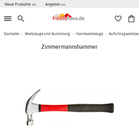
Neue Produkte >>
Angebot >>
Startseite
>
Werkzeuge und Ausrüstung
>
Handwerkzeuge
>
Aufschlagwerkze
Zimmermannshammer