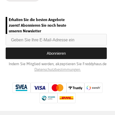
Erhalten Sie die besten Angebote
zuerst! Abonnieren Sie noch heute
unseren Newsletter
Indem Sie Mitglied werden, akzeptieren Sie Freddyhaus.de
Datenschutzbestimmungen.