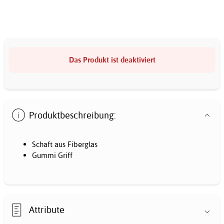
Das Produkt ist deaktiviert
Produktbeschreibung:
Schaft aus Fiberglas
Gummi Griff
Attribute