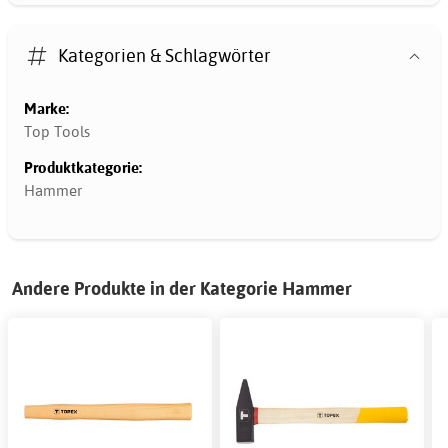
Kategorien & Schlagwörter
Marke:
Top Tools
Produktkategorie:
Hammer
Andere Produkte in der Kategorie Hammer