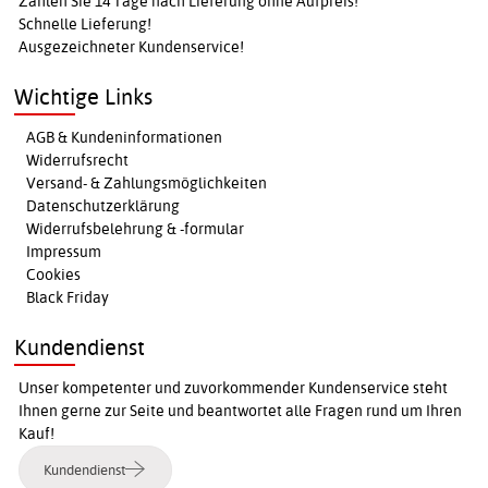
Zahlen Sie 14 Tage nach Lieferung ohne Aufpreis!
Schnelle Lieferung!
Ausgezeichneter Kundenservice!
Wichtige Links
AGB & Kundeninformationen
Widerrufsrecht
Versand- & Zahlungsmöglichkeiten
Datenschutzerklärung
Widerrufsbelehrung & -formular
Impressum
Cookies
Black Friday
Kundendienst
Unser kompetenter und zuvorkommender Kundenservice steht
Ihnen gerne zur Seite und beantwortet alle Fragen rund um Ihren
Kauf!
Kundendienst