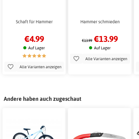
Schaft für Hammer
Hammer schmieden
€4.99
€13.99
€13.99
Auf Lager
Auf Lager
Alle Varianten anzeigen
Alle Varianten anzeigen
Andere haben auch zugeschaut