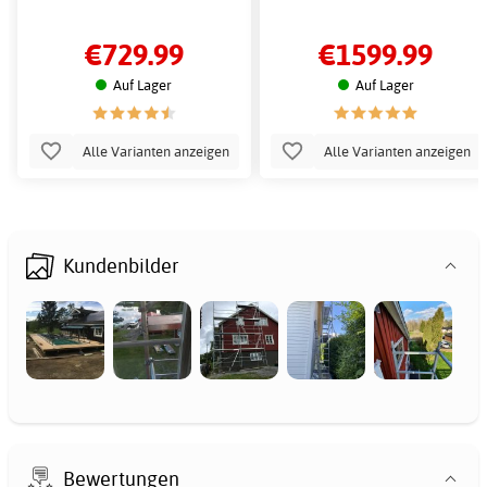
€729.99
€1599.99
Auf Lager
Auf Lager
Alle Varianten anzeigen
Alle Varianten anzeigen
Kundenbilder
Bewertungen