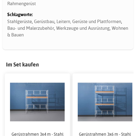
Rahmengerüst
Schlagworte:
Stahlgerüste
,
Gerüstbau
,
Leitern, Gerüste und Plattformen
,
Bau- und Malerzubehör
,
Werkzeuge und Ausrüstung
,
Wohnen
& Bauen
Im Set kaufen
Gerüstrahmen 3x4 m - Stahl
Gerüstrahmen 3x6 m - Stahl