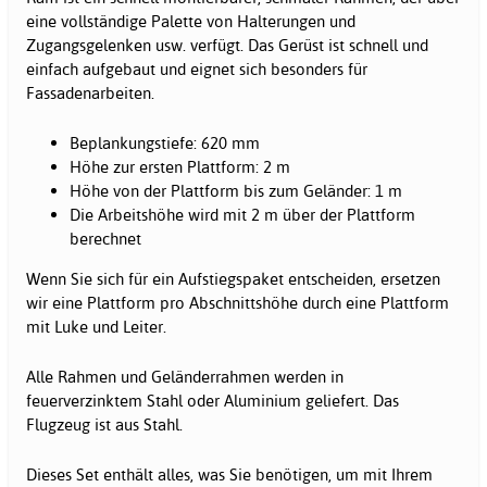
eine vollständige Palette von Halterungen und
Zugangsgelenken usw. verfügt. Das Gerüst ist schnell und
einfach aufgebaut und eignet sich besonders für
Fassadenarbeiten.
Beplankungstiefe: 620 mm
Höhe zur ersten Plattform: 2 m
Höhe von der Plattform bis zum Geländer: 1 m
Die Arbeitshöhe wird mit 2 m über der Plattform
berechnet
Wenn Sie sich für ein Aufstiegspaket entscheiden, ersetzen
wir eine Plattform pro Abschnittshöhe durch eine Plattform
mit Luke und Leiter.
Alle Rahmen und Geländerrahmen werden in
feuerverzinktem Stahl oder Aluminium geliefert. Das
Flugzeug ist aus Stahl.
Dieses Set enthält alles, was Sie benötigen, um mit Ihrem