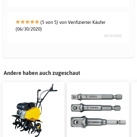
(5 von 5) von Verifizierter Käufer
(06/30/2020)
06/30/2020
Andere haben auch zugeschaut