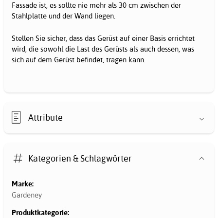
Fassade ist, es sollte nie mehr als 30 cm zwischen der
Stahlplatte und der Wand liegen.
Stellen Sie sicher, dass das Gerüst auf einer Basis errichtet
wird, die sowohl die Last des Gerüsts als auch dessen, was
sich auf dem Gerüst befindet, tragen kann.
Attribute
Kategorien & Schlagwörter
Marke:
Gardeney
Produktkategorie: