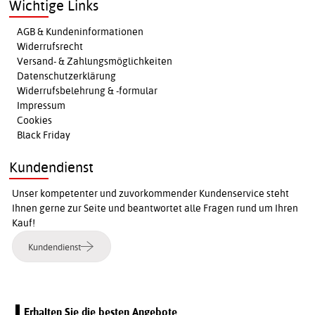
Wichtige Links
AGB & Kundeninformationen
Widerrufsrecht
Versand- & Zahlungsmöglichkeiten
Datenschutzerklärung
Widerrufsbelehrung & -formular
Impressum
Cookies
Black Friday
Kundendienst
Unser kompetenter und zuvorkommender Kundenservice steht
Ihnen gerne zur Seite und beantwortet alle Fragen rund um Ihren
Kauf!
Kundendienst
Erhalten Sie die besten Angebote