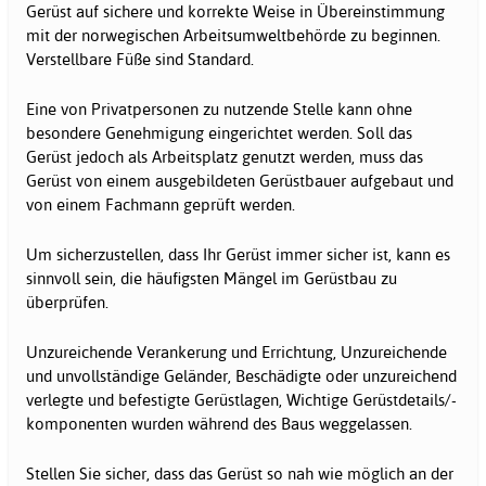
Gerüst auf sichere und korrekte Weise in Übereinstimmung
mit der norwegischen Arbeitsumweltbehörde zu beginnen.
Verstellbare Füße sind Standard.
Eine von Privatpersonen zu nutzende Stelle kann ohne
besondere Genehmigung eingerichtet werden. Soll das
Gerüst jedoch als Arbeitsplatz genutzt werden, muss das
Gerüst von einem ausgebildeten Gerüstbauer aufgebaut und
von einem Fachmann geprüft werden.
Um sicherzustellen, dass Ihr Gerüst immer sicher ist, kann es
sinnvoll sein, die häufigsten Mängel im Gerüstbau zu
überprüfen.
Unzureichende Verankerung und Errichtung, Unzureichende
und unvollständige Geländer, Beschädigte oder unzureichend
verlegte und befestigte Gerüstlagen, Wichtige Gerüstdetails/-
komponenten wurden während des Baus weggelassen.
Stellen Sie sicher, dass das Gerüst so nah wie möglich an der