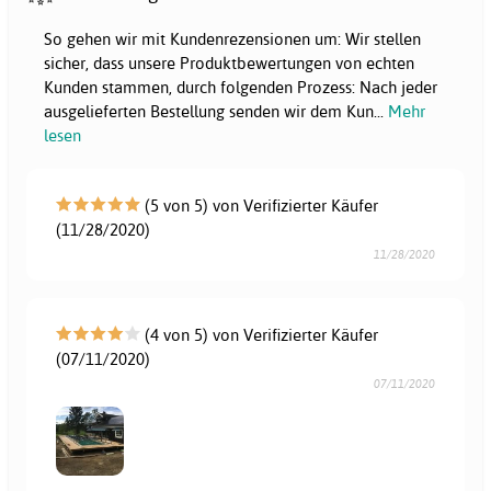
So gehen wir mit Kundenrezensionen um: Wir stellen
sicher, dass unsere Produktbewertungen von echten
Kunden stammen, durch folgenden Prozess: Nach jeder
ausgelieferten Bestellung senden wir dem Kun
...
Mehr
lesen
(5 von 5) von Verifizierter Käufer
(11/28/2020)
11/28/2020
(4 von 5) von Verifizierter Käufer
(07/11/2020)
07/11/2020