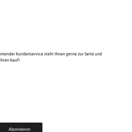
ender Kundenservice steht Ihnen gerne zur Seite und
Ihren Kauf!