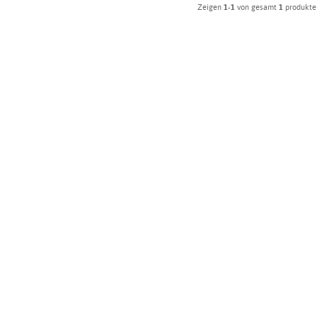
Zeigen
1-1
von gesamt
1
produkte