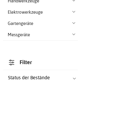
Handwerkzeuge
Elektrowerkzeuge
Gartengeräte
Messgeräte
Filter
Status der Bestände