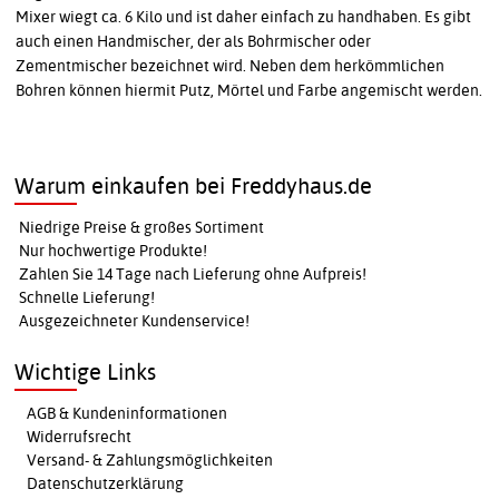
Mixer wiegt ca. 6 Kilo und ist daher einfach zu handhaben. Es gibt
auch einen Handmischer, der als Bohrmischer oder
Zementmischer bezeichnet wird. Neben dem herkömmlichen
Bohren können hiermit Putz, Mörtel und Farbe angemischt werden.
Warum einkaufen bei Freddyhaus.de
Niedrige Preise & großes Sortiment
Nur hochwertige Produkte!
Zahlen Sie 14 Tage nach Lieferung ohne Aufpreis!
Schnelle Lieferung!
Ausgezeichneter Kundenservice!
Wichtige Links
AGB & Kundeninformationen
Widerrufsrecht
Versand- & Zahlungsmöglichkeiten
Datenschutzerklärung