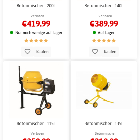
Betonmischer - 200L
Betonmischer - 140L
Verlosen
Verlosen
€419.99
€389.99
Nur noch wenige auf Lager
Auf Lager
Kaufen
Kaufen
Betonmischer - 115L
Betonmischer - 135L
Verlosen
Betonmischer