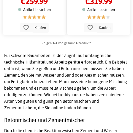
€259.99
€319.99
Artikel bestellen
Artikel bestellen
Kaufen
Kaufen
Zeigen
1-4
von gesamt
4
produkte
Für schwere Bauarbeiten ist der Zugriff auf umfangreiche
technische Hilfsmittel und Arbeitsgeräte erforderlich. Ein Beispiel
dafür ist, wenn Sie gießen und Beton mischen müssen. Sie haben
Zement, den Sie mit Wasser und Sand oder Kies mischen müssen,
um Fertigbeton herzustellen. Man muss eine homogene Mischung
bekommen und es muss relativ schnell gehen, um die Arbeit
erledigen zu können. Wir bei freddyhaus.de haben verschiedene
Arten von guten und günstigen Betonmischern und
Zementmischern, die Sie online finden können.
Betonmischer und Zementmischer
Durch die chemische Reaktion zwischen Zement und Wasser