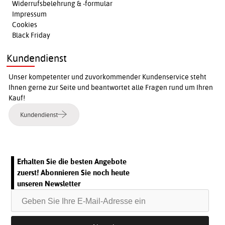
Widerrufsbelehrung & -formular
Impressum
Cookies
Black Friday
Kundendienst
Unser kompetenter und zuvorkommender Kundenservice steht
Ihnen gerne zur Seite und beantwortet alle Fragen rund um Ihren
Kauf!
Kundendienst
Erhalten Sie die besten Angebote
zuerst! Abonnieren Sie noch heute
unseren Newsletter