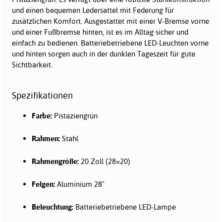
und einen bequemen Ledersattel mit Federung für
zusätzlichen Komfort. Ausgestattet mit einer V-Bremse vorne
und einer Fußbremse hinten, ist es im Alltag sicher und
einfach zu bedienen. Batteriebetriebene LED-Leuchten vorne
und hinten sorgen auch in der dunklen Tageszeit für gute
Sichtbarkeit.
Spezifikationen
Farbe:
Pistaziengrün
Rahmen:
Stahl
Rahmengröße:
20 Zoll (28×20)
Felgen:
Aluminium 28"
Beleuchtung:
Batteriebetriebene LED-Lampe