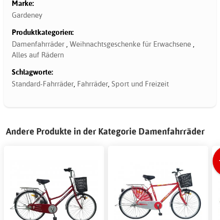
Marke:
Gardeney
Produktkategorien:
Damenfahrräder
,
Weihnachtsgeschenke für Erwachsene
,
Alles auf Rädern
Schlagworte:
Standard-Fahrräder
,
Fahrräder
,
Sport und Freizeit
Andere Produkte in der Kategorie Damenfahrräder