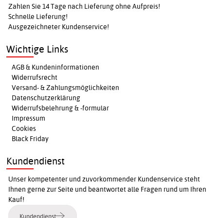
Zahlen Sie 14 Tage nach Lieferung ohne Aufpreis!
Schnelle Lieferung!
Ausgezeichneter Kundenservice!
Wichtige Links
AGB & Kundeninformationen
Widerrufsrecht
Versand- & Zahlungsmöglichkeiten
Datenschutzerklärung
Widerrufsbelehrung & -formular
Impressum
Cookies
Black Friday
Kundendienst
Unser kompetenter und zuvorkommender Kundenservice steht
Ihnen gerne zur Seite und beantwortet alle Fragen rund um Ihren
Kauf!
Kundendienst