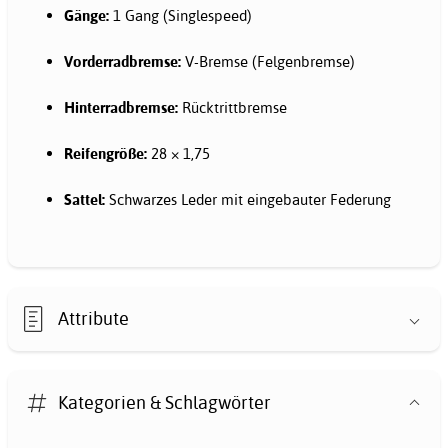
Gänge:
1 Gang (Singlespeed)
Vorderradbremse:
V-Bremse (Felgenbremse)
Hinterradbremse:
Rücktrittbremse
Reifengröße:
28 × 1,75
Sattel:
Schwarzes Leder mit eingebauter Federung
Attribute
Kategorien & Schlagwörter