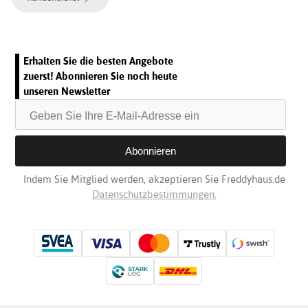
Erhalten Sie die besten Angebote
zuerst! Abonnieren Sie noch heute
unseren Newsletter
Indem Sie Mitglied werden, akzeptieren Sie Freddyhaus.de
Datenschutzbestimmungen.