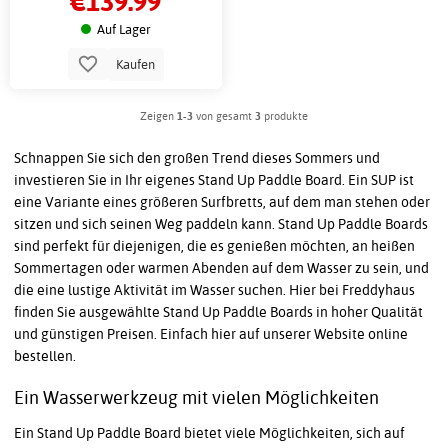
€139.99
Auf Lager
Kaufen
Zeigen
1-3
von gesamt
3
produkte
Schnappen Sie sich den großen Trend dieses Sommers und
investieren Sie in Ihr eigenes Stand Up Paddle Board. Ein SUP ist
eine Variante eines größeren Surfbretts, auf dem man stehen oder
sitzen und sich seinen Weg paddeln kann. Stand Up Paddle Boards
sind perfekt für diejenigen, die es genießen möchten, an heißen
Sommertagen oder warmen Abenden auf dem Wasser zu sein, und
die eine lustige Aktivität im Wasser suchen. Hier bei Freddyhaus
finden Sie ausgewählte Stand Up Paddle Boards in hoher Qualität
und günstigen Preisen. Einfach hier auf unserer Website online
bestellen.
Ein Wasserwerkzeug mit vielen Möglichkeiten
Ein Stand Up Paddle Board bietet viele Möglichkeiten, sich auf