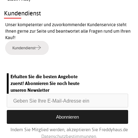
Kundendienst
Unser kompetenter und zuvorkommender Kundenservice steht
Ihnen gerne zur Seite und beantwortet alle Fragen rund um Ihren
Kauf!
Kundendienst
Erhalten Sie die besten Angebote
zuerst! Abonnieren Sie noch heute
unseren Newsletter
Indem Sie Mitglied werden, akzeptieren Sie Freddyhaus.de
Datenschutzbestimmungen.