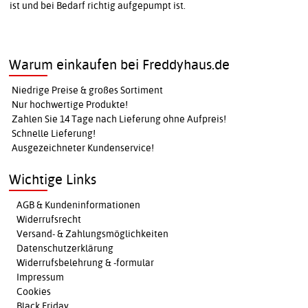
ist und bei Bedarf richtig aufgepumpt ist.
Warum einkaufen bei Freddyhaus.de
Niedrige Preise & großes Sortiment
Nur hochwertige Produkte!
Zahlen Sie 14 Tage nach Lieferung ohne Aufpreis!
Schnelle Lieferung!
Ausgezeichneter Kundenservice!
Wichtige Links
AGB & Kundeninformationen
Widerrufsrecht
Versand- & Zahlungsmöglichkeiten
Datenschutzerklärung
Widerrufsbelehrung & -formular
Impressum
Cookies
Black Friday