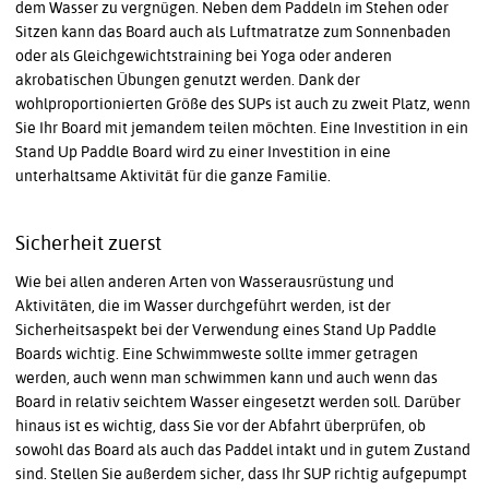
dem Wasser zu vergnügen. Neben dem Paddeln im Stehen oder
Sitzen kann das Board auch als Luftmatratze zum Sonnenbaden
oder als Gleichgewichtstraining bei Yoga oder anderen
akrobatischen Übungen genutzt werden. Dank der
wohlproportionierten Größe des SUPs ist auch zu zweit Platz, wenn
Sie Ihr Board mit jemandem teilen möchten. Eine Investition in ein
Stand Up Paddle Board wird zu einer Investition in eine
unterhaltsame Aktivität für die ganze Familie.
Sicherheit zuerst
Wie bei allen anderen Arten von Wasserausrüstung und
Aktivitäten, die im Wasser durchgeführt werden, ist der
Sicherheitsaspekt bei der Verwendung eines Stand Up Paddle
Boards wichtig. Eine Schwimmweste sollte immer getragen
werden, auch wenn man schwimmen kann und auch wenn das
Board in relativ seichtem Wasser eingesetzt werden soll. Darüber
hinaus ist es wichtig, dass Sie vor der Abfahrt überprüfen, ob
sowohl das Board als auch das Paddel intakt und in gutem Zustand
sind. Stellen Sie außerdem sicher, dass Ihr SUP richtig aufgepumpt