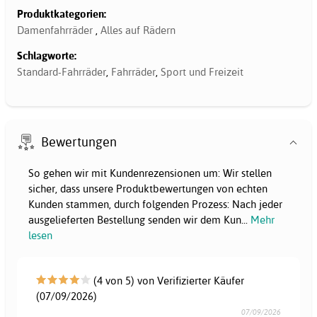
Produktkategorien:
Damenfahrräder
,
Alles auf Rädern
Schlagworte:
Standard-Fahrräder
,
Fahrräder
,
Sport und Freizeit
Bewertungen
So gehen wir mit Kundenrezensionen um: Wir stellen
sicher, dass unsere Produktbewertungen von echten
Kunden stammen, durch folgenden Prozess: Nach jeder
ausgelieferten Bestellung senden wir dem Kun
...
Mehr
lesen
(4 von 5) von Verifizierter Käufer
(07/09/2026)
07/09/2026