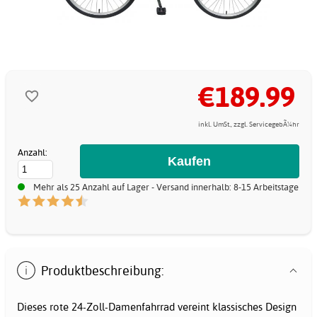
€189.99
inkl. UmSt., zzgl. ServicegebÃ¼hr
Anzahl:
Mehr als 25 Anzahl auf Lager - Versand innerhalb: 8-15 Arbeitstage
Produktbeschreibung:
Dieses rote 24-Zoll-Damenfahrrad vereint klassisches Design