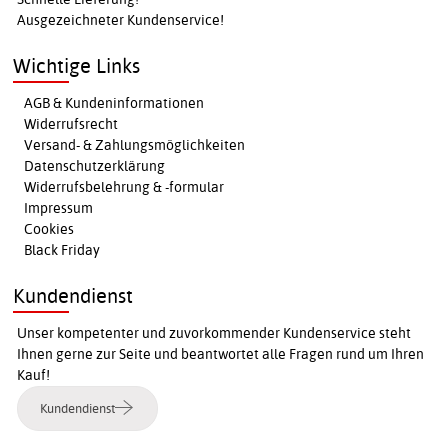
Ausgezeichneter Kundenservice!
Wichtige Links
AGB & Kundeninformationen
Widerrufsrecht
Versand- & Zahlungsmöglichkeiten
Datenschutzerklärung
Widerrufsbelehrung & -formular
Impressum
Cookies
Black Friday
Kundendienst
Unser kompetenter und zuvorkommender Kundenservice steht
Ihnen gerne zur Seite und beantwortet alle Fragen rund um Ihren
Kauf!
Kundendienst