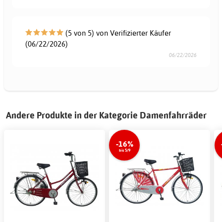
(5 von 5) von Verifizierter Käufer
(06/22/2026)
06/22/2026
Andere Produkte in der Kategorie Damenfahrräder
-16%
bis 5/9