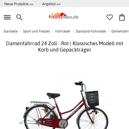
Neue Produkte >>
Angebot >>
Startseite
>
Sport und Freizeit
>
Fahrräder
>
Standard-Fahrräder
>
Damenfahr
Damenfahrrad 24 Zoll - Rot | Klassisches Modell mit
Korb und Gepäckträger