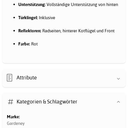
Unterstützung:
Vollständige Unterstützung von hinten
Türklingel:
Inklusive
Reflektoren:
Radseiten, hinterer Kotflügel und Front
Farbe:
Rot
Attribute
Kategorien & Schlagwörter
Marke:
Gardeney