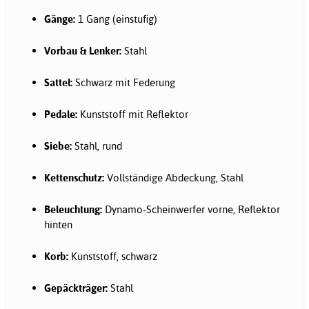
Gänge:
1 Gang (einstufig)
Vorbau & Lenker:
Stahl
Sattel:
Schwarz mit Federung
Pedale:
Kunststoff mit Reflektor
Siebe:
Stahl, rund
Kettenschutz:
Vollständige Abdeckung, Stahl
Beleuchtung:
Dynamo-Scheinwerfer vorne, Reflektor
hinten
Korb:
Kunststoff, schwarz
Gepäckträger:
Stahl