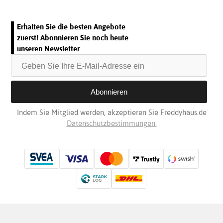
Erhalten Sie die besten Angebote
zuerst! Abonnieren Sie noch heute
unseren Newsletter
Indem Sie Mitglied werden, akzeptieren Sie Freddyhaus.de
Datenschutzbestimmungen.