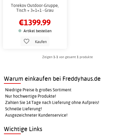
Torekov Outdoor-Gruppe,
Tisch + 3+1+1 - Grau
€1399.99
Artikel bestellen
Kaufen
Zeigen
1-1
von gesamt
1
produkte
Warum einkaufen bei Freddyhaus.de
Niedrige Preise & großes Sortiment
Nur hochwertige Produkte!
Zahlen Sie 14 Tage nach Lieferung ohne Aufpreis!
Schnelle Lieferung!
Ausgezeichneter Kundenservice!
Wichtige Links