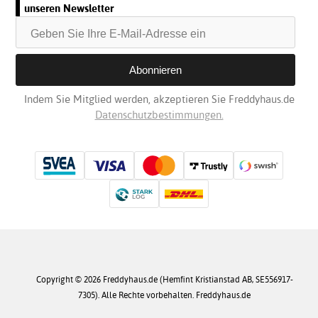
unseren Newsletter
Indem Sie Mitglied werden, akzeptieren Sie Freddyhaus.de
Datenschutzbestimmungen.
Copyright © 2026 Freddyhaus.de (Hemfint Kristianstad AB, SE556917-
7305). Alle Rechte vorbehalten. Freddyhaus.de