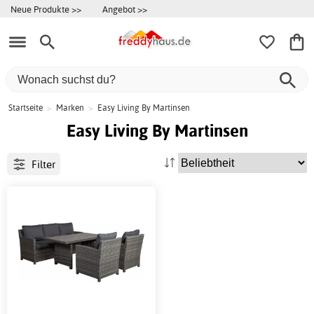
Neue Produkte >>
Angebot >>
Startseite
>
Marken
>
Easy Living By Martinsen
Easy Living By Martinsen
Filter