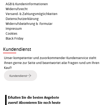
AGB & Kundeninformationen
Widerrufsrecht
Versand- & Zahlungsmöglichkeiten
Datenschutzerklärung
Widerrufsbelehrung & -formular
Impressum
Cookies
Black Friday
Kundendienst
Unser kompetenter und zuvorkommender Kundenservice steht
Ihnen gerne zur Seite und beantwortet alle Fragen rund um Ihren
Kauf!
Kundendienst
Erhalten Sie die besten Angebote
zuerst! Abonnieren Sie noch heute