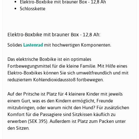
Elektro-Boxbike mit brauner Box - 12,8 Ah
Schlosskette
Elektro-Boxbike mit brauner Box - 12,8 Ah:
Solides
Lastenrad
mit hochwertigen Komponenten.
Das elektrische Boxbike ist ein optimales
Fortbewegungsmittel für die kleine Familie. Mit Hilfe eines
Elektro-Boxbikes können Sie sich umweltfreundlich und mit
reduziertem Kohlendioxidausstoß fortbewegen.
Auf der Pritsche ist Platz für 4 kleinere Kinder mit jeweils
einem Gurt, was es den Kindern ermöglicht, Freunde
mitzubringen, oder warum nicht den Hund? Für zusätzlichen
Komfort für die Passagiere sind Sitzkissen käuflich zu
erwerben (SEK 395). Außerdem ist Platz zum Packen unter
den Sitzen.