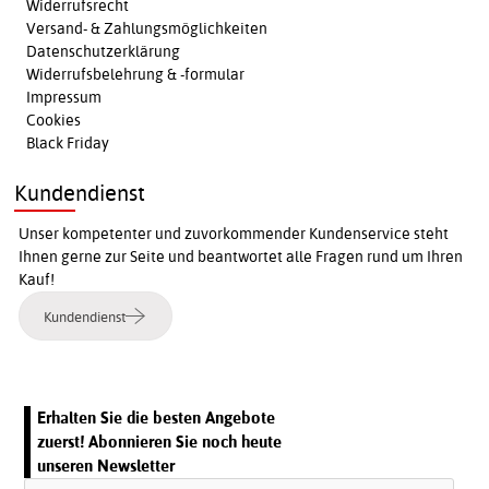
Widerrufsrecht
Versand- & Zahlungsmöglichkeiten
Datenschutzerklärung
Widerrufsbelehrung & -formular
Impressum
Cookies
Black Friday
Kundendienst
Unser kompetenter und zuvorkommender Kundenservice steht
Ihnen gerne zur Seite und beantwortet alle Fragen rund um Ihren
Kauf!
Kundendienst
Erhalten Sie die besten Angebote
zuerst! Abonnieren Sie noch heute
unseren Newsletter