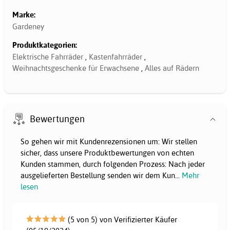
Marke:
Gardeney
Produktkategorien:
Elektrische Fahrräder
,
Kastenfahrräder
,
Weihnachtsgeschenke für Erwachsene
,
Alles auf Rädern
Bewertungen
So gehen wir mit Kundenrezensionen um: Wir stellen
sicher, dass unsere Produktbewertungen von echten
Kunden stammen, durch folgenden Prozess: Nach jeder
ausgelieferten Bestellung senden wir dem Kun
...
Mehr
lesen
(5 von 5) von Verifizierter Käufer