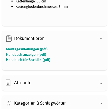
Kettenlänge: 85 cm
Kettengliederdurchmesser: 6 mm
Dokumentieren
Montageanleitungen (pdf)
Handbuch anzeigen (pdf)
Handbuch für Boxbike (pdf)
Attribute
Kategorien & Schlagwörter