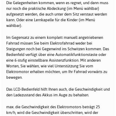
Die Gelegenheiten kommen, wenn es regnet, und dann muss
nur noch die praktische Abdeckung (im Menü wählbar)
aufgesetzt werden, die auch unter dem Sitz verstaut werden
kann. Oder eine Lernkapelle für die Kinder (im Menü
wählbar).
Im Gegensatz zu einem komplett manuell angetriebenen
Fahrrad müssen Sie beim Elektrofahrrad weder bei
Steigungen noch bei Gegenwind ins Schwitzen kommen. Das
Bedienfeld verfügt über eine Automatikfunktionstaste oder
eine 6-stufig einstellbare Assistenzfunktion. Mit anderen
Worten, Sie wählen, wie viel Unterstützung Sie vom
Elektromotor erhalten möchten, um Ihr Fahrrad vorwärts zu
bewegen.
Das LCD-Bedienfeld hilft Ihnen auch, die Geschwindigkeit und
den Ladezustand des Akkus im Auge zu behalten.
max. die Geschwindigkeit des Elektromotors beträgt 25
km/h, wird die Geschwindigkeit überschritten, wird der