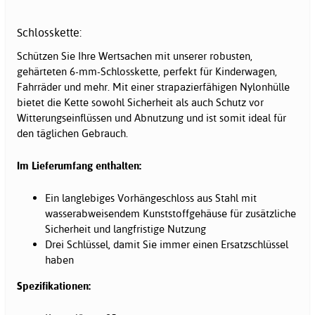
Schlosskette:
Schützen Sie Ihre Wertsachen mit unserer robusten,
gehärteten 6-mm-Schlosskette, perfekt für Kinderwagen,
Fahrräder und mehr. Mit einer strapazierfähigen Nylonhülle
bietet die Kette sowohl Sicherheit als auch Schutz vor
Witterungseinflüssen und Abnutzung und ist somit ideal für
den täglichen Gebrauch.
Im Lieferumfang enthalten:
Ein langlebiges Vorhängeschloss aus Stahl mit
wasserabweisendem Kunststoffgehäuse für zusätzliche
Sicherheit und langfristige Nutzung
Drei Schlüssel, damit Sie immer einen Ersatzschlüssel
haben
Spezifikationen: