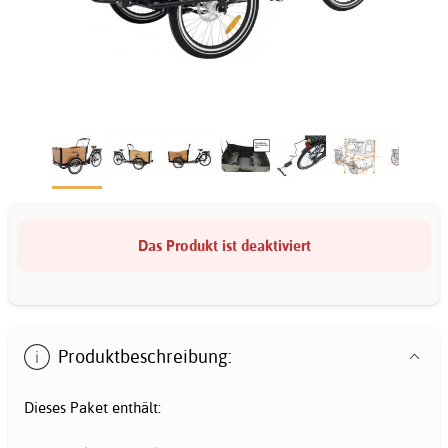
Das Produkt ist deaktiviert
Produktbeschreibung:
Dieses Paket enthält: