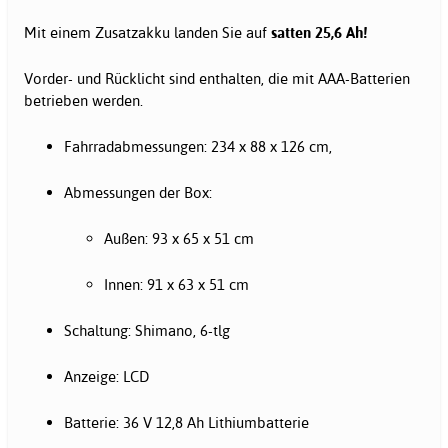
Mit einem Zusatzakku landen Sie auf
satten 25,6 Ah!
Vorder- und Rücklicht sind enthalten, die mit AAA-Batterien
betrieben werden.
Fahrradabmessungen: 234 x 88 x 126 cm,
Abmessungen der Box:
Außen: 93 x 65 x 51 cm
Innen: 91 x 63 x 51 cm
Schaltung: Shimano, 6-tlg
Anzeige: LCD
Batterie: 36 V 12,8 Ah Lithiumbatterie