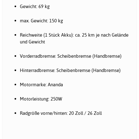
Gewicht: 69 kg
max. Gewicht: 150 kg
Reichweite (1 Stück Akku): ca. 25 km je nach Gelände
und Gewicht
Vorderradbremse: Scheibenbremse (Handbremse)
Hinterradbremse: Scheibenbremse (Handbremse)
Motormarke: Ananda
Motorleistung: 250W
Radgröße vorne/hinten: 20 Zoll / 26 Zoll