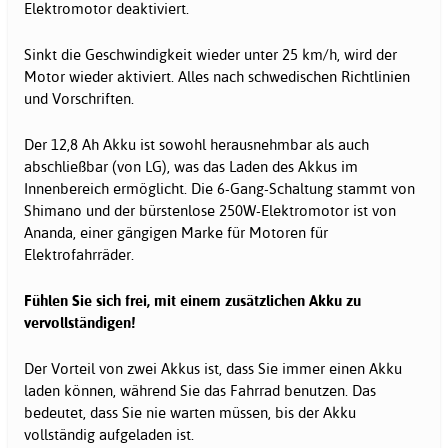
Elektromotor deaktiviert.
Sinkt die Geschwindigkeit wieder unter 25 km/h, wird der
Motor wieder aktiviert. Alles nach schwedischen Richtlinien
und Vorschriften.
Der 12,8 Ah Akku ist sowohl herausnehmbar als auch
abschließbar (von LG), was das Laden des Akkus im
Innenbereich ermöglicht. Die 6-Gang-Schaltung stammt von
Shimano und der bürstenlose 250W-Elektromotor ist von
Ananda, einer gängigen Marke für Motoren für
Elektrofahrräder.
Fühlen Sie sich frei, mit einem zusätzlichen Akku zu
vervollständigen!
Der Vorteil von zwei Akkus ist, dass Sie immer einen Akku
laden können, während Sie das Fahrrad benutzen. Das
bedeutet, dass Sie nie warten müssen, bis der Akku
vollständig aufgeladen ist.