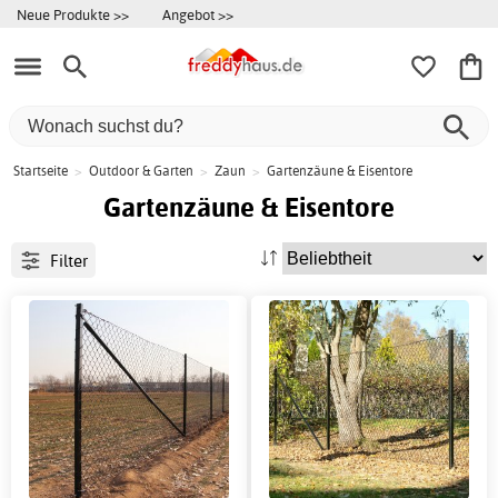
Neue Produkte >>
Angebot >>
Startseite
>
Outdoor & Garten
>
Zaun
>
Gartenzäune & Eisentore
Gartenzäune & Eisentore
Filter