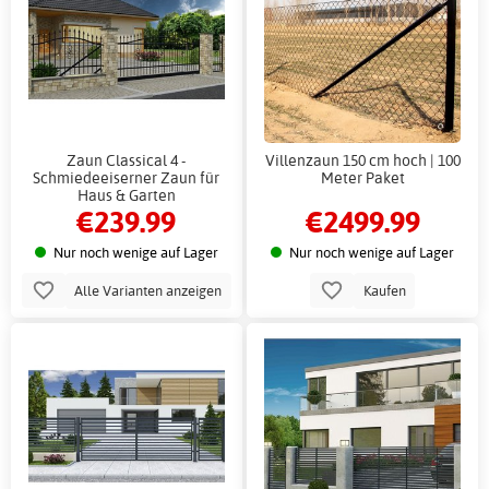
Zaun Classical 4 -
Villenzaun 150 cm hoch | 100
Schmiedeeiserner Zaun für
Meter Paket
Haus & Garten
€239.99
€2499.99
Nur noch wenige auf Lager
Nur noch wenige auf Lager
Alle Varianten anzeigen
Kaufen