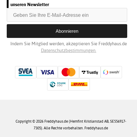
unseren Newsletter
Indem Sie Mitglied werden, akzeptieren Sie Freddyhaus.de
Datenschutzbestimmungen.
Copyright © 2026 Freddyhaus.de (Hemfint Kristianstad AB, SE556917-
7305). Alle Rechte vorbehalten. Freddyhaus.de