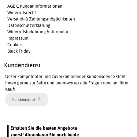
AGB & Kundeninformationen
Widerrufsrecht
Versand- & Zahlungsmöglichkeiten
Datenschutzerklärung
Widerrufsbelehrung & -formular
Impressum
Cookies
Black Friday
Kundendienst
Unser kompetenter und zuvorkommender Kundenservice steht
Ihnen gerne zur Seite und beantwortet alle Fragen rund um Ihren
Kauf!
Kundendienst
Erhalten Sie die besten Angebote
zuerst! Abonnieren Sie noch heute