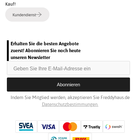
Kauf!
Kundendienst
Erhalten Sie die besten Angebote
zuerst! Abonnieren Sie noch heute
unseren Newsletter
Indem Sie Mitglied werden, akzeptieren Sie Freddyhaus.de
Datenschutzbestimmungen.