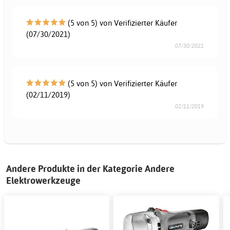
(5 von 5) von Verifizierter Käufer
(07/30/2021)
07/30/2021
(5 von 5) von Verifizierter Käufer
(02/11/2019)
02/11/2019
Andere Produkte in der Kategorie Andere
Elektrowerkzeuge