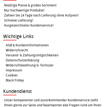
Niedrige Preise & großes Sortiment
Nur hochwertige Produkte!
Zahlen Sie 14 Tage nach Lieferung ohne Aufpreis!
Schnelle Lieferung!
Ausgezeichneter Kundenservice!
Wichtige Links
AGB & Kundeninformationen
Widerrufsrecht
Versand- & Zahlungsmöglichkeiten
Datenschutzerklärung
Widerrufsbelehrung & -formular
Impressum
Cookies
Black Friday
Kundendienst
Unser kompetenter und zuvorkommender Kundenservice steht
Ihnen gerne zur Seite und beantwortet alle Fragen rund um Ihren