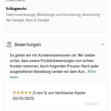
Schlagworte:
Elektrowerkzeuge
,
Werkzeuge und Ausrüstung
,
Ausrüstung
der Garage
,
Auto & Garage
Bewertungen
So gehen wir mit Kundenrezensionen um: Wir stellen
sicher, dass unsere Produktbewertungen von echten
Kunden stammen, durch folgenden Prozess: Nach jeder
ausgelieferten Bestellung senden wir dem Kun
...
Mehr
lesen
(5 von 5) von Verifizierter Käufer
(02/01/2023)
02/01/2023