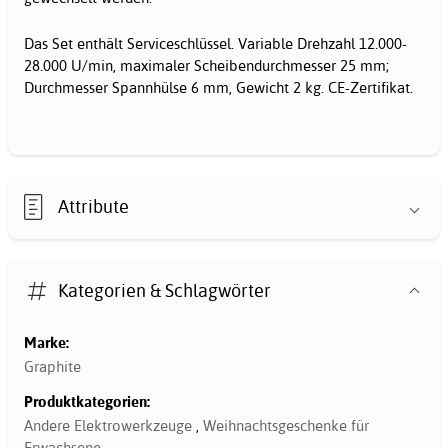
Das Set enthält Serviceschlüssel. Variable Drehzahl 12.000-
28.000 U/min, maximaler Scheibendurchmesser 25 mm;
Durchmesser Spannhülse 6 mm, Gewicht 2 kg. CE-Zertifikat.
Attribute
Kategorien & Schlagwörter
Marke:
Graphite
Produktkategorien:
Andere Elektrowerkzeuge
,
Weihnachtsgeschenke für
Erwachsene