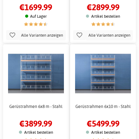
€1699.99
€2899.99
Auf Lager
Artikel bestellen
Alle Varianten anzeigen
Alle Varianten anzeigen
Gerüstrahmen 6x8 m - Stahl
Gerüstrahmen 6x10 m - Stahl
€3899.99
€5499.99
Artikel bestellen
Artikel bestellen