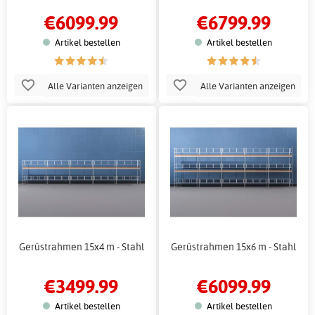
€6099.99
€6799.99
Artikel bestellen
Artikel bestellen
Alle Varianten anzeigen
Alle Varianten anzeigen
Gerüstrahmen 15x4 m - Stahl
Gerüstrahmen 15x6 m - Stahl
€3499.99
€6099.99
Artikel bestellen
Artikel bestellen