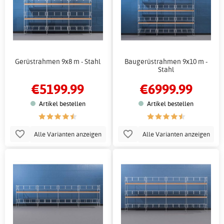
Gerüstrahmen 9x8 m - Stahl
Baugerüstrahmen 9x10 m -
Stahl
€5199.99
€6999.99
Artikel bestellen
Artikel bestellen
Alle Varianten anzeigen
Alle Varianten anzeigen