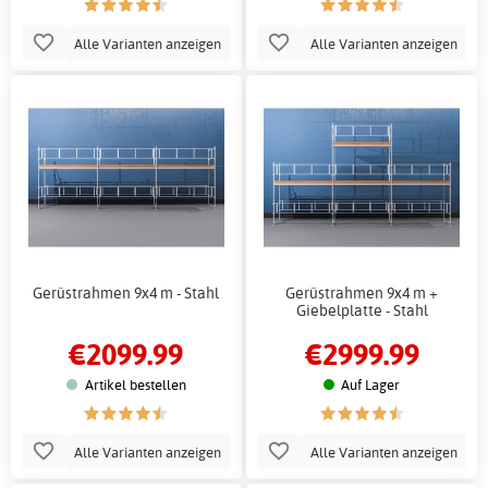
Alle Varianten anzeigen
Alle Varianten anzeigen
Gerüstrahmen 9x4 m - Stahl
Gerüstrahmen 9x4 m +
Giebelplatte - Stahl
€2099.99
€2999.99
Artikel bestellen
Auf Lager
Alle Varianten anzeigen
Alle Varianten anzeigen