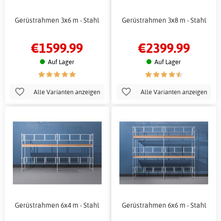
Gerüstrahmen 3x6 m - Stahl
Gerüstrahmen 3x8 m - Stahl
€1599.99
€2399.99
Auf Lager
Auf Lager
Alle Varianten anzeigen
Alle Varianten anzeigen
Gerüstrahmen 6x4 m - Stahl
Gerüstrahmen 6x6 m - Stahl