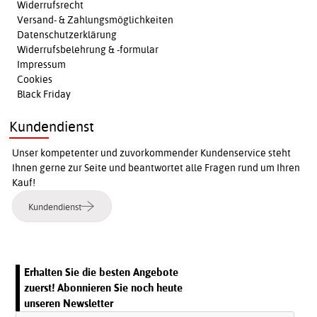
Widerrufsrecht
Versand- & Zahlungsmöglichkeiten
Datenschutzerklärung
Widerrufsbelehrung & -formular
Impressum
Cookies
Black Friday
Kundendienst
Unser kompetenter und zuvorkommender Kundenservice steht
Ihnen gerne zur Seite und beantwortet alle Fragen rund um Ihren
Kauf!
Kundendienst
Erhalten Sie die besten Angebote
zuerst! Abonnieren Sie noch heute
unseren Newsletter