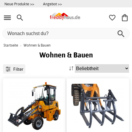
Neue Produkte >>
Angebot >>
Startseite
>
Wohnen & Bauen
Wohnen & Bauen
Filter