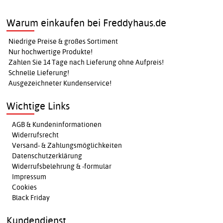
Warum einkaufen bei Freddyhaus.de
Niedrige Preise & großes Sortiment
Nur hochwertige Produkte!
Zahlen Sie 14 Tage nach Lieferung ohne Aufpreis!
Schnelle Lieferung!
Ausgezeichneter Kundenservice!
Wichtige Links
AGB & Kundeninformationen
Widerrufsrecht
Versand- & Zahlungsmöglichkeiten
Datenschutzerklärung
Widerrufsbelehrung & -formular
Impressum
Cookies
Black Friday
Kundendienst