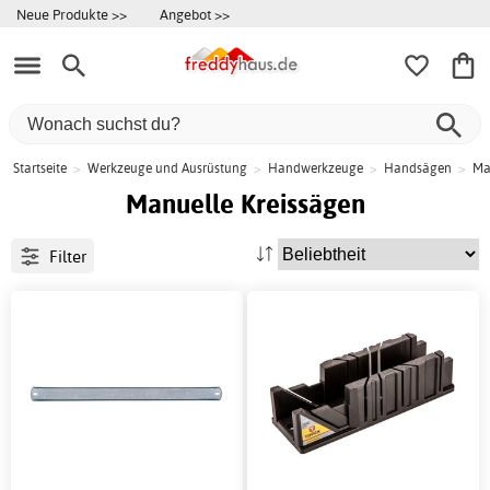
Neue Produkte >>
Angebot >>
Startseite
>
Werkzeuge und Ausrüstung
>
Handwerkzeuge
>
Handsägen
>
Ma
Manuelle Kreissägen
Filter