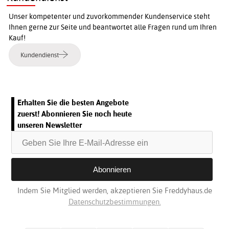
Unser kompetenter und zuvorkommender Kundenservice steht
Ihnen gerne zur Seite und beantwortet alle Fragen rund um Ihren
Kauf!
Kundendienst
Erhalten Sie die besten Angebote
zuerst! Abonnieren Sie noch heute
unseren Newsletter
Indem Sie Mitglied werden, akzeptieren Sie Freddyhaus.de
Datenschutzbestimmungen.