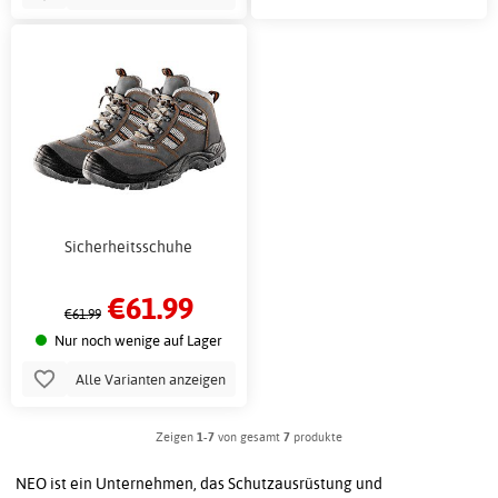
Sicherheitsschuhe
€61.99
€61.99
Nur noch wenige auf Lager
Alle Varianten anzeigen
Zeigen
1-7
von gesamt
7
produkte
NEO ist ein Unternehmen, das Schutzausrüstung und