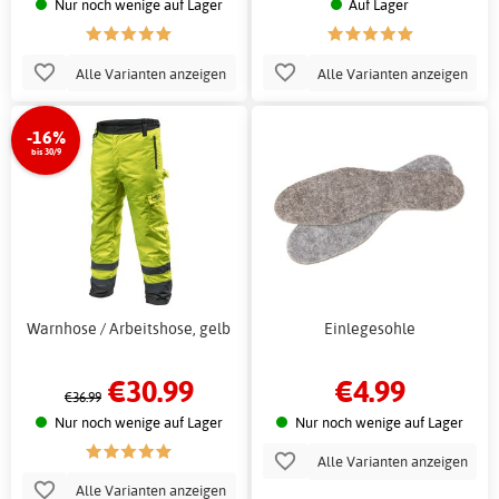
Nur noch wenige auf Lager
Auf Lager
Alle Varianten anzeigen
Alle Varianten anzeigen
-16%
bis 30/9
Warnhose / Arbeitshose, gelb
Einlegesohle
€30.99
€4.99
€36.99
Nur noch wenige auf Lager
Nur noch wenige auf Lager
Alle Varianten anzeigen
Alle Varianten anzeigen