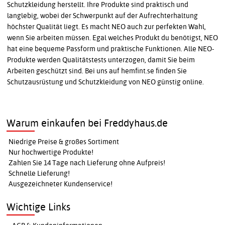
Schutzkleidung herstellt. Ihre Produkte sind praktisch und
langlebig, wobei der Schwerpunkt auf der Aufrechterhaltung
höchster Qualität liegt. Es macht NEO auch zur perfekten Wahl,
wenn Sie arbeiten müssen. Egal welches Produkt du benötigst, NEO
hat eine bequeme Passform und praktische Funktionen. Alle NEO-
Produkte werden Qualitätstests unterzogen, damit Sie beim
Arbeiten geschützt sind. Bei uns auf hemfint.se finden Sie
Schutzausrüstung und Schutzkleidung von NEO günstig online.
Warum einkaufen bei Freddyhaus.de
Niedrige Preise & großes Sortiment
Nur hochwertige Produkte!
Zahlen Sie 14 Tage nach Lieferung ohne Aufpreis!
Schnelle Lieferung!
Ausgezeichneter Kundenservice!
Wichtige Links