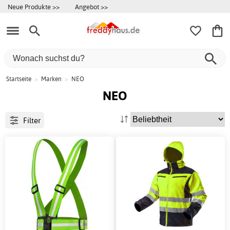
Neue Produkte >>
Angebot >>
Startseite
>
Marken
>
NEO
NEO
Filter