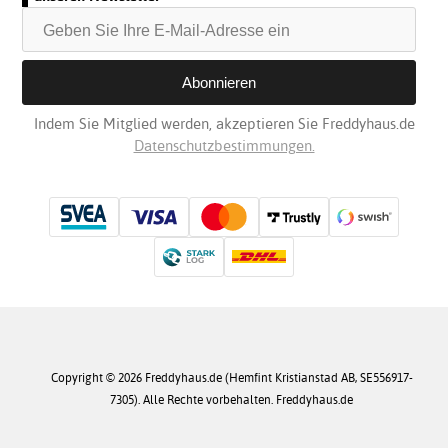
Indem Sie Mitglied werden, akzeptieren Sie Freddyhaus.de
Datenschutzbestimmungen.
Copyright © 2026 Freddyhaus.de (Hemfint Kristianstad AB, SE556917-
7305). Alle Rechte vorbehalten. Freddyhaus.de