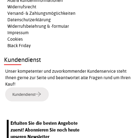
AGB & Kundeninformationen
Widerrufsrecht
Versand- & Zahlungsmöglichkeiten
Datenschutzerklärung
Widerrufsbelehrung & -formular
Impressum
Cookies
Black Friday
Kundendienst
Unser kompetenter und zuvorkommender Kundenservice steht
Ihnen gerne zur Seite und beantwortet alle Fragen rund um Ihren
Kauf!
Kundendienst
Erhalten Sie die besten Angebote
zuerst! Abonnieren Sie noch heute
unseren Newsletter