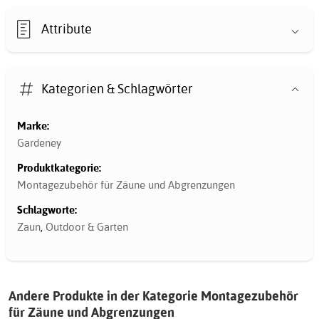
Attribute
Kategorien & Schlagwörter
Marke:
Gardeney
Produktkategorie:
Montagezubehör für Zäune und Abgrenzungen
Schlagworte:
Zaun
,
Outdoor & Garten
Andere Produkte in der Kategorie Montagezubehör
für Zäune und Abgrenzungen