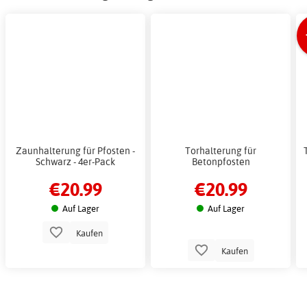
Zaunhalterung für Pfosten -
Torhalterung für
Schwarz - 4er-Pack
Betonpfosten
€20.99
€20.99
Auf Lager
Auf Lager
Kaufen
Kaufen