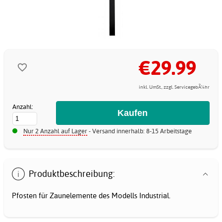
€29.99
inkl. UmSt., zzgl. ServicegebÃ¼hr
Anzahl:
Nur 2 Anzahl auf Lager
- Versand innerhalb: 8-15 Arbeitstage
Produktbeschreibung:
Pfosten für Zaunelemente des Modells Industrial.