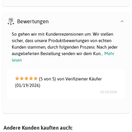
Bewertungen
So gehen wir mit Kundenrezensionen um: Wir stellen
sicher, dass unsere Produktbewertungen von echten
Kunden stammen, durch folgenden Prozess: Nach jeder
ausgelieferten Bestellung senden wir dem Kun
...
Mehr
lesen
(5 von 5) von Verifizierter Käufer
(01/19/2026)
01/19/2026
Andere Kunden kauften auch: