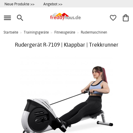
Neue Produkte >>
Angebot >>
Startseite
>
Trainingsgeräte
>
Fitnessgeräte
>
Rudermaschinen
Rudergerät R-7109 | Klappbar | Trekkrunner