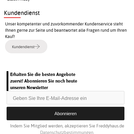
Kundendienst
Unser kompetenter und zuvorkommender Kundenservice steht
Ihnen gerne zur Seite und beantwortet alle Fragen rund um Ihren
Kauf!
Kundendienst
Erhalten Sie die besten Angebote
zuerst! Abonnieren Sie noch heute
unseren Newsletter
Indem Sie Mitglied werden, akzeptieren Sie Freddyhaus.de
Datenschutzbestimmungen.