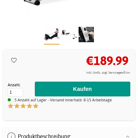
€189.99
inkl. UmSt., zzgl. ServicegebÃ¼hr
Anzahl:
5 Anzahl auf Lager - Versand innerhalb: 8-15 Arbeitstage
Produktbeschreibung: