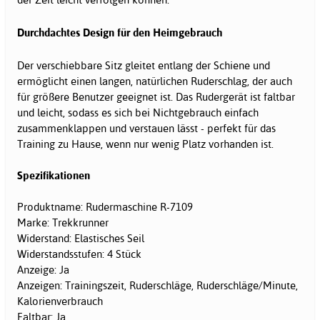
Durchdachtes Design für den Heimgebrauch
Der verschiebbare Sitz gleitet entlang der Schiene und
ermöglicht einen langen, natürlichen Ruderschlag, der auch
für größere Benutzer geeignet ist. Das Rudergerät ist faltbar
und leicht, sodass es sich bei Nichtgebrauch einfach
zusammenklappen und verstauen lässt - perfekt für das
Training zu Hause, wenn nur wenig Platz vorhanden ist.
Spezifikationen
Produktname: Rudermaschine R-7109
Marke: Trekkrunner
Widerstand: Elastisches Seil
Widerstandsstufen: 4 Stück
Anzeige: Ja
Anzeigen: Trainingszeit, Ruderschläge, Ruderschläge/Minute,
Kalorienverbrauch
Faltbar: Ja