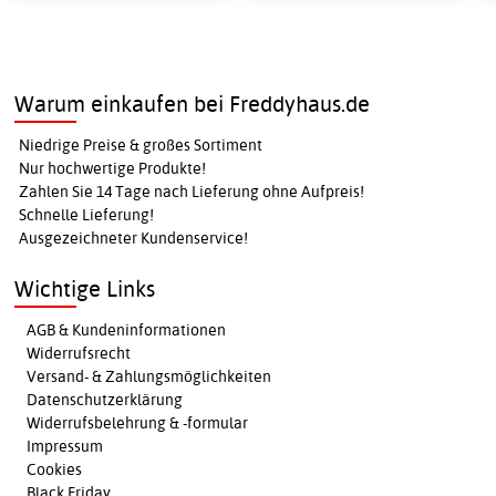
Warum einkaufen bei Freddyhaus.de
Niedrige Preise & großes Sortiment
Nur hochwertige Produkte!
Zahlen Sie 14 Tage nach Lieferung ohne Aufpreis!
Schnelle Lieferung!
Ausgezeichneter Kundenservice!
Wichtige Links
AGB & Kundeninformationen
Widerrufsrecht
Versand- & Zahlungsmöglichkeiten
Datenschutzerklärung
Widerrufsbelehrung & -formular
Impressum
Cookies
Black Friday