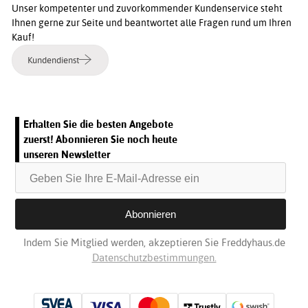
Unser kompetenter und zuvorkommender Kundenservice steht
Ihnen gerne zur Seite und beantwortet alle Fragen rund um Ihren
Kauf!
Kundendienst
Erhalten Sie die besten Angebote
zuerst! Abonnieren Sie noch heute
unseren Newsletter
Indem Sie Mitglied werden, akzeptieren Sie Freddyhaus.de
Datenschutzbestimmungen.