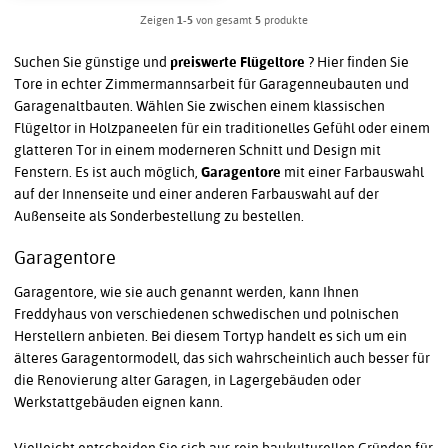
Zeigen
1-5
von gesamt
5
produkte
Suchen Sie günstige und
preiswerte Flügeltore
? Hier finden Sie
Tore in echter Zimmermannsarbeit für Garagenneubauten und
Garagenaltbauten. Wählen Sie zwischen einem klassischen
Flügeltor in Holzpaneelen für ein traditionelles Gefühl oder einem
glatteren Tor in einem moderneren Schnitt und Design mit
Fenstern. Es ist auch möglich,
Garagentore
mit einer Farbauswahl
auf der Innenseite und einer anderen Farbauswahl auf der
Außenseite als Sonderbestellung zu bestellen.
Garagentore
Garagentore, wie sie auch genannt werden, kann Ihnen
Freddyhaus von verschiedenen schwedischen und polnischen
Herstellern anbieten. Bei diesem Tortyp handelt es sich um ein
älteres Garagentormodell, das sich wahrscheinlich auch besser für
die Renovierung alter Garagen, in Lagergebäuden oder
Werkstattgebäuden eignen kann.