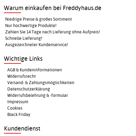
Warum einkaufen bei Freddyhaus.de
Niedrige Preise & großes Sortiment
Nur hochwertige Produkte!
Zahlen Sie 14 Tage nach Lieferung ohne Aufpreis!
Schnelle Lieferung!
Ausgezeichneter Kundenservice!
Wichtige Links
AGB & Kundeninformationen
Widerrufsrecht
Versand- & Zahlungsmöglichkeiten
Datenschutzerklärung
Widerrufsbelehrung & -formular
Impressum
Cookies
Black Friday
Kundendienst