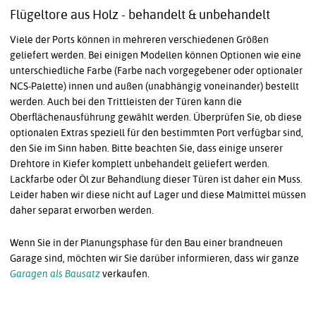
Flügeltore aus Holz - behandelt & unbehandelt
Viele der Ports können in mehreren verschiedenen Größen
geliefert werden. Bei einigen Modellen können Optionen wie eine
unterschiedliche Farbe (Farbe nach vorgegebener oder optionaler
NCS-Palette) innen und außen (unabhängig voneinander) bestellt
werden. Auch bei den Trittleisten der Türen kann die
Oberflächenausführung gewählt werden. Überprüfen Sie, ob diese
optionalen Extras speziell für den bestimmten Port verfügbar sind,
den Sie im Sinn haben. Bitte beachten Sie, dass einige unserer
Drehtore in Kiefer komplett unbehandelt geliefert werden.
Lackfarbe oder Öl zur Behandlung dieser Türen ist daher ein Muss.
Leider haben wir diese nicht auf Lager und diese Malmittel müssen
daher separat erworben werden.
Wenn Sie in der Planungsphase für den Bau einer brandneuen
Garage sind, möchten wir Sie darüber informieren, dass wir ganze
Garagen als Bausatz
verkaufen.