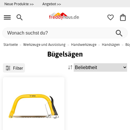
Neue Produkte >>
Angebot >>
Startseite
>
Werkzeuge und Ausrüstung
>
Handwerkzeuge
>
Handsägen
>
Bü
Bügelsägen
Filter