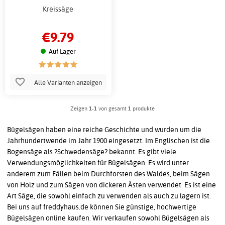
Kreissäge
€9.79
Auf Lager
Alle Varianten anzeigen
Zeigen
1-1
von gesamt
1
produkte
Bügelsägen haben eine reiche Geschichte und wurden um die
Jahrhundertwende im Jahr 1900 eingesetzt. Im Englischen ist die
Bogensäge als ?Schwedensäge? bekannt. Es gibt viele
Verwendungsmöglichkeiten für Bügelsägen. Es wird unter
anderem zum Fällen beim Durchforsten des Waldes, beim Sägen
von Holz und zum Sägen von dickeren Ästen verwendet. Es ist eine
Art Säge, die sowohl einfach zu verwenden als auch zu lagern ist.
Bei uns auf freddyhaus.de können Sie günstige, hochwertige
Bügelsägen online kaufen. Wir verkaufen sowohl Bügelsägen als