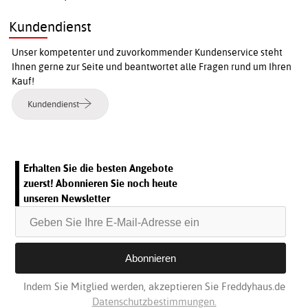
Kundendienst
Unser kompetenter und zuvorkommender Kundenservice steht
Ihnen gerne zur Seite und beantwortet alle Fragen rund um Ihren
Kauf!
Kundendienst
Erhalten Sie die besten Angebote
zuerst! Abonnieren Sie noch heute
unseren Newsletter
Indem Sie Mitglied werden, akzeptieren Sie Freddyhaus.de
Datenschutzbestimmungen.