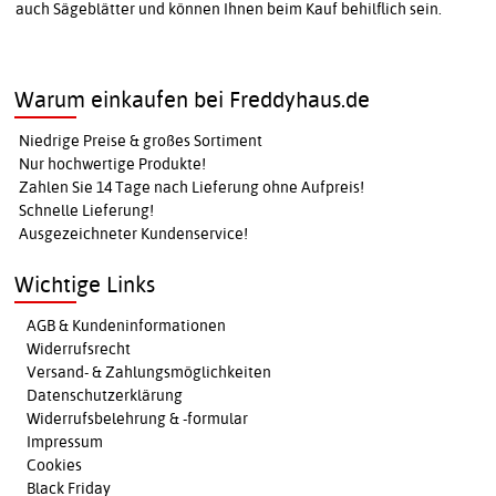
auch Sägeblätter und können Ihnen beim Kauf behilflich sein.
Warum einkaufen bei Freddyhaus.de
Niedrige Preise & großes Sortiment
Nur hochwertige Produkte!
Zahlen Sie 14 Tage nach Lieferung ohne Aufpreis!
Schnelle Lieferung!
Ausgezeichneter Kundenservice!
Wichtige Links
AGB & Kundeninformationen
Widerrufsrecht
Versand- & Zahlungsmöglichkeiten
Datenschutzerklärung
Widerrufsbelehrung & -formular
Impressum
Cookies
Black Friday