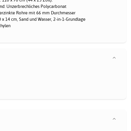
nd: Unzerbrechliches Polycarbonat
verzinkte Rohre mit 66 mm Durchmesser
 x 14 cm, Sand und Wasser, 2-in-1-Grundlage
thylen