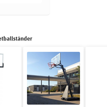
etballständer