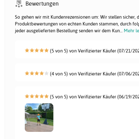
Bewertungen
So gehen wir mit Kundenrezensionen um: Wir stellen sicher, 
Produktbewertungen von echten Kunden stammen, durch fol
jeder ausgelieferten Bestellung senden wir dem Kun
...
Mehr l
(5 von 5) von Verifizierter Käufer (07/21/20
(4 von 5) von Verifizierter Käufer (07/06/20
(5 von 5) von Verifizierter Käufer (06/19/20