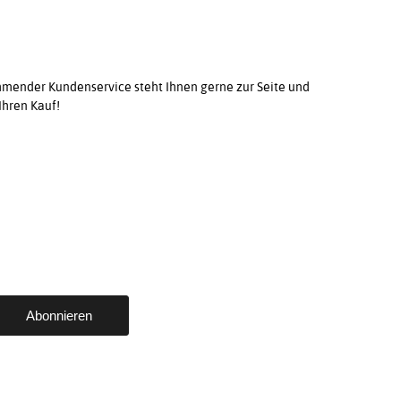
ender Kundenservice steht Ihnen gerne zur Seite und
Ihren Kauf!