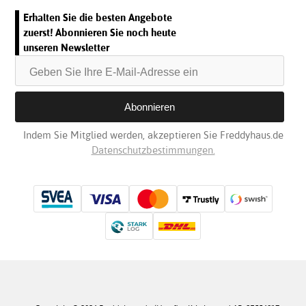
Erhalten Sie die besten Angebote
zuerst! Abonnieren Sie noch heute
unseren Newsletter
Indem Sie Mitglied werden, akzeptieren Sie Freddyhaus.de
Datenschutzbestimmungen.