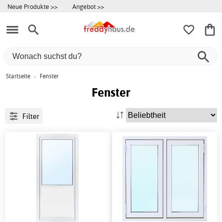
Neue Produkte >>
Angebot >>
Startseite
>
Fenster
Fenster
Filter