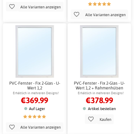
Alle Varianten anzeigen
Alle Varianten anzeigen
PVC-Fenster - Fix 2-Glas - U-
PVC-Fenster - Fix 2-Glas - U-
Wert 1,2
Wert 1,2 + Rahmenhülsen
Erhältlich in mehreren Designs!
Erhältlich in mehreren Designs!
€369.99
€378.99
Auf Lager
Artikel bestellen
Kaufen
Alle Varianten anzeigen