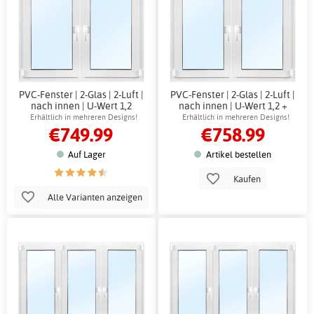
PVC-Fenster | 2-Glas | 2-Luft |
PVC-Fenster | 2-Glas | 2-Luft |
nach innen | U-Wert 1,2
nach innen | U-Wert 1,2 +
Rahmenhülsen
Erhältlich in mehreren Designs!
Erhältlich in mehreren Designs!
€749.99
€758.99
Auf Lager
Artikel bestellen
Kaufen
Alle Varianten anzeigen