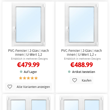
PVC-Fenster | 2-Glas | nach
PVC-Fenster | 2-Glas | nach
innen | U-Wert 1,2
innen | U-Wert 1,2 +
Rahmenhülsen
Erhältlich in mehreren Designs
Erhältlich in mehreren Designs
€479.99
€488.99
Auf Lager
Artikel bestellen
Kaufen
Alle Varianten anzeigen