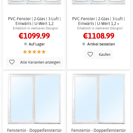
PVC-Fenster | 2-Glas | 3-Luft |
PVC-Fenster | 2-Glas | 3-Luft |
Einwärts | U-Wert 1,2
Einwärts | U-Wert 1,2 +
Rahmenhülsen
Erhältlich in mehreren Designs!
Erhältlich in mehreren Designs!
€1099.99
€1108.99
Auf Lager
Artikel bestellen
Kaufen
Alle Varianten anzeigen
Fenstertür - Doppelfenstertür
Fenstertür - Doppelfenstertür