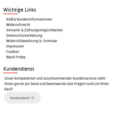
Wichtige Links
AGB & Kundeninformationen
Widerrufsrecht
Versand- & Zahlungsmöglichkeiten
Datenschutzerklärung
Widerrufsbelehrung & -formular
Impressum
Cookies
Black Friday
Kundendienst
Unser kompetenter und zuvorkommender Kundenservice steht
Ihnen gerne zur Seite und beantwortet alle Fragen rund um Ihren
Kauf!
Kundendienst