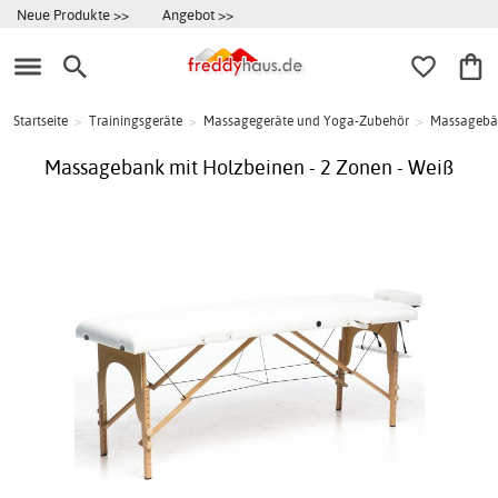
Neue Produkte >>
Angebot >>
Startseite
>
Trainingsgeräte
>
Massagegeräte und Yoga-Zubehör
>
Massagebä
Massagebank mit Holzbeinen - 2 Zonen - Weiß