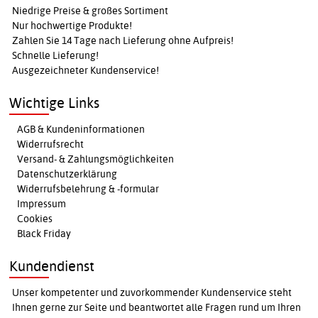
Niedrige Preise & großes Sortiment
Nur hochwertige Produkte!
Zahlen Sie 14 Tage nach Lieferung ohne Aufpreis!
Schnelle Lieferung!
Ausgezeichneter Kundenservice!
Wichtige Links
AGB & Kundeninformationen
Widerrufsrecht
Versand- & Zahlungsmöglichkeiten
Datenschutzerklärung
Widerrufsbelehrung & -formular
Impressum
Cookies
Black Friday
Kundendienst
Unser kompetenter und zuvorkommender Kundenservice steht
Ihnen gerne zur Seite und beantwortet alle Fragen rund um Ihren