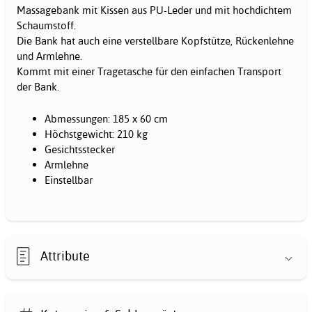
Massagebank mit Kissen aus PU-Leder und mit hochdichtem
Schaumstoff.
Die Bank hat auch eine verstellbare Kopfstütze, Rückenlehne
und Armlehne.
Kommt mit einer Tragetasche für den einfachen Transport
der Bank.
Abmessungen: 185 x 60 cm
Höchstgewicht: 210 kg
Gesichtsstecker
Armlehne
Einstellbar
Attribute