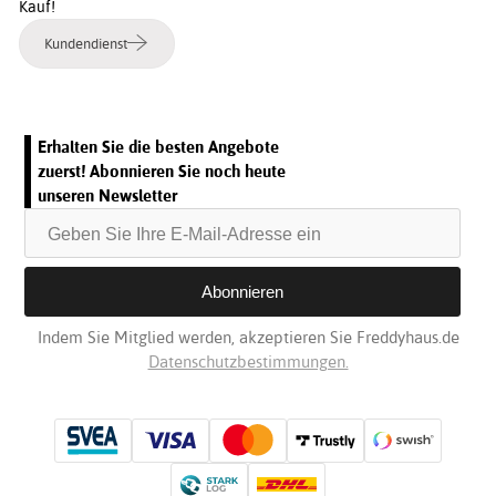
Kauf!
Kundendienst
Erhalten Sie die besten Angebote
zuerst! Abonnieren Sie noch heute
unseren Newsletter
Indem Sie Mitglied werden, akzeptieren Sie Freddyhaus.de
Datenschutzbestimmungen.