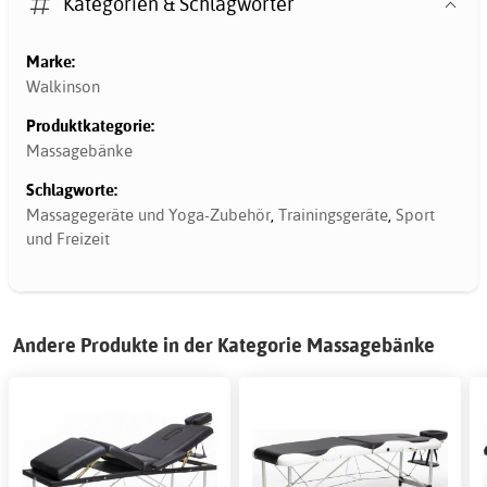
Kategorien & Schlagwörter
Marke:
Walkinson
Produktkategorie:
Massagebänke
Schlagworte:
Massagegeräte und Yoga-Zubehör
,
Trainingsgeräte
,
Sport
und Freizeit
Andere Produkte in der Kategorie Massagebänke