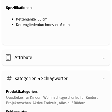
Spezifikationen:
Kettenlänge: 85 cm
Kettengliederdurchmesser: 6 mm
Attribute
Kategorien & Schlagwörter
Produktkategorien:
Quadbikes für Kinder
,
Weihnachtsgeschenke für Kinder
,
Projektwochen: Aktive Freizeit
,
Alles auf Rädern
Schlagworte: