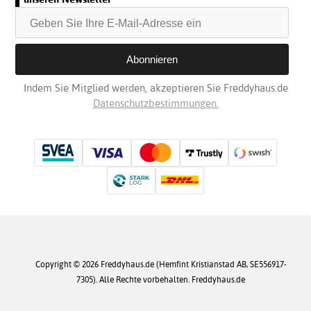
Indem Sie Mitglied werden, akzeptieren Sie Freddyhaus.de
Datenschutzbestimmungen.
Copyright © 2026 Freddyhaus.de (Hemfint Kristianstad AB, SE556917-
7305). Alle Rechte vorbehalten. Freddyhaus.de