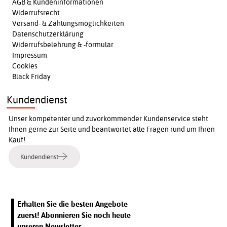
AGB & Kundeninformationen
Widerrufsrecht
Versand- & Zahlungsmöglichkeiten
Datenschutzerklärung
Widerrufsbelehrung & -formular
Impressum
Cookies
Black Friday
Kundendienst
Unser kompetenter und zuvorkommender Kundenservice steht
Ihnen gerne zur Seite und beantwortet alle Fragen rund um Ihren
Kauf!
Kundendienst
Erhalten Sie die besten Angebote
zuerst! Abonnieren Sie noch heute
unseren Newsletter