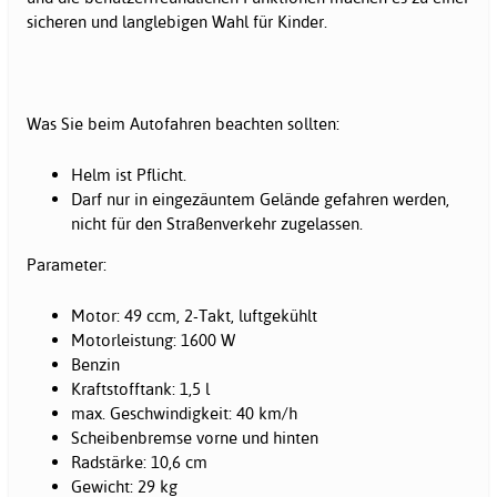
sicheren und langlebigen Wahl für Kinder.
Was Sie beim Autofahren beachten sollten:
Helm ist Pflicht.
Darf nur in eingezäuntem Gelände gefahren werden,
nicht für den Straßenverkehr zugelassen.
Parameter:
Motor: 49 ccm, 2-Takt, luftgekühlt
Motorleistung: 1600 W
Benzin
Kraftstofftank: 1,5 l
max. Geschwindigkeit: 40 km/h
Scheibenbremse vorne und hinten
Radstärke: 10,6 cm
Gewicht: 29 kg