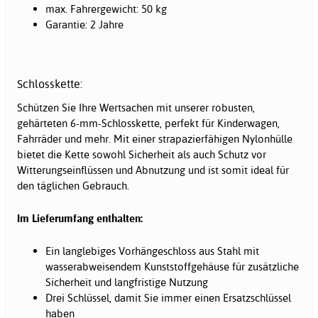
max. Fahrergewicht: 50 kg
Garantie: 2 Jahre
Schlosskette:
Schützen Sie Ihre Wertsachen mit unserer robusten,
gehärteten 6-mm-Schlosskette, perfekt für Kinderwagen,
Fahrräder und mehr. Mit einer strapazierfähigen Nylonhülle
bietet die Kette sowohl Sicherheit als auch Schutz vor
Witterungseinflüssen und Abnutzung und ist somit ideal für
den täglichen Gebrauch.
Im Lieferumfang enthalten:
Ein langlebiges Vorhängeschloss aus Stahl mit
wasserabweisendem Kunststoffgehäuse für zusätzliche
Sicherheit und langfristige Nutzung
Drei Schlüssel, damit Sie immer einen Ersatzschlüssel
haben