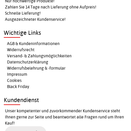
Nur hochwertige Produkte!
Zahlen Sie 14 Tage nach Lieferung ohne Aufpreis!
Schnelle Lieferung!
Ausgezeichneter Kundenservice!
Wichtige Links
AGB & Kundeninformationen
Widerrufsrecht
Versand- & Zahlungsmöglichkeiten
Datenschutzerklärung
Widerrufsbelehrung & -formular
Impressum
Cookies
Black Friday
Kundendienst
Unser kompetenter und zuvorkommender Kundenservice steht
Ihnen gerne zur Seite und beantwortet alle Fragen rund um Ihren
Kauf!