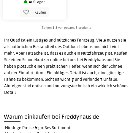
Auf Lager
Kaufen
Zeigen
1-3
von gesamt
3
produkte
Ihr Quad ist ein lustiges und nützliches Fahrzeug. Viele nutzen sie
als natürlichen Bestandteil des Outdoor-Lebens und nicht viel
mehr. Aber Tatsache ist, dass es auch ein Nutzfahrzeug ist. Kaufen
Sie einen Schneekratzer online bei uns bei Freddyhaus und Sie
haben plötzlich einen praktischen Helfer, wenn sich der Schnee
auf der Einfahrt türmt. Ein pfiffiges Detail ist auch, eine günstige
Fahne zu bekommen. Sicht ist wichtig und verhindert Unfälle.
Alufelgen sind optisch und nutzungstechnisch ein wirklich schönes
Detail.
Warum einkaufen bei Freddyhaus.de
Niedrige Preise & großes Sortiment