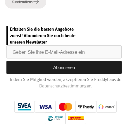
Kundendienst
Erhalten Sie die besten Angebote
zuerst! Abonnieren Sie noch heute
unseren Newsletter
Indem Sie Mitglied werden, akzeptieren Sie Freddyhaus.de
Datenschutzbestimmungen.