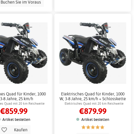
Buchen Sie im Voraus
hes Quad für Kinder, 1000
Elektrisches Quad für Kinder, 1000
 3-8 Jahre, 25 km/h
W, 3-8 Jahre, 25 km/h + Schlosskette
hes Quad mit 20 km Reichweite
Elektrisches Quad mit 20 km Reichweite
€859.99
€879.99
Artikel bestellen
Artikel bestellen
Kaufen