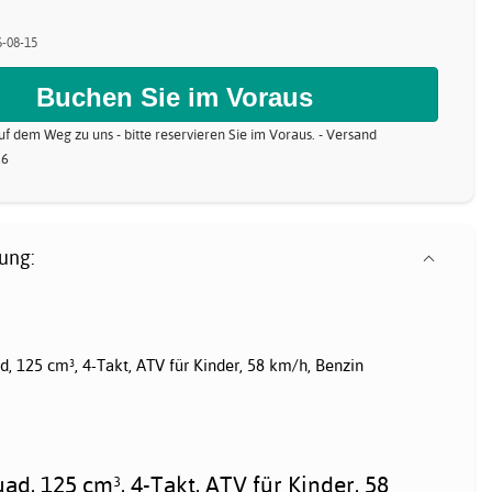
6-08-15
uf dem Weg zu uns - bitte reservieren Sie im Voraus. - Versand
26
ung:
 125 cm³, 4-Takt, ATV für Kinder, 58 km/h, Benzin
d, 125 cm³, 4-Takt, ATV für Kinder, 58