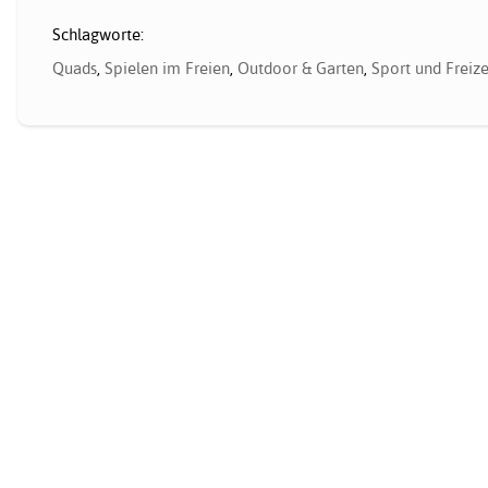
Schlagworte:
Quads
,
Spielen im Freien
,
Outdoor & Garten
,
Sport und Freize