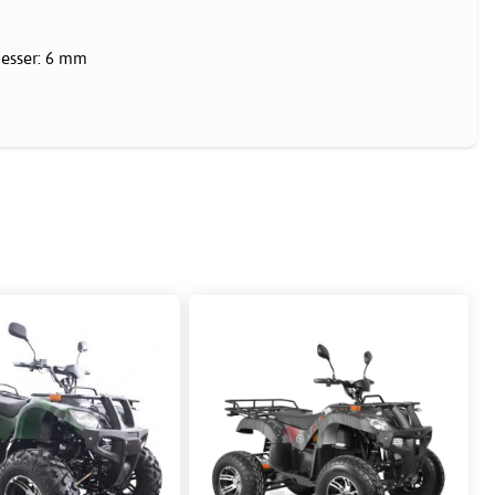
messer: 6 mm