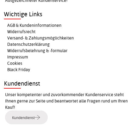
Ausgezeichneter Kundenservice!
Wichtige Links
AGB & Kundeninformationen
Widerrufsrecht
Versand- & Zahlungsmöglichkeiten
Datenschutzerklärung
Widerrufsbelehrung & -formular
Impressum
Cookies
Black Friday
Kundendienst
Unser kompetenter und zuvorkommender Kundenservice steht
Ihnen gerne zur Seite und beantwortet alle Fragen rund um Ihren
Kauf!
Kundendienst