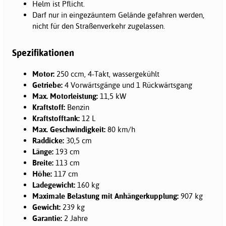
Helm ist Pflicht.
Darf nur in eingezäuntem Gelände gefahren werden,
nicht für den Straßenverkehr zugelassen.
Spezifikationen
Motor:
250 ccm, 4-Takt, wassergekühlt
Getriebe:
4 Vorwärtsgänge und 1 Rückwärtsgang
Max. Motorleistung:
11,5 kW
Kraftstoff:
Benzin
Kraftstofftank:
12 L
Max. Geschwindigkeit:
80 km/h
Raddicke:
30,5 cm
Länge:
193 cm
Breite:
113 cm
Höhe:
117 cm
Ladegewicht:
160 kg
Maximale Belastung mit Anhängerkupplung:
907 kg
Gewicht:
239 kg
Garantie:
2 Jahre