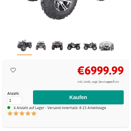
€6999.99
inkl. UmSt., zzgl. ServicegebÃ¼hr
Anzahl:
6 Anzahl auf Lager - Versand innerhalb: 8-15 Arbeitstage