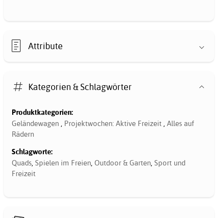
Attribute
Kategorien & Schlagwörter
Produktkategorien:
Geländewagen
,
Projektwochen: Aktive Freizeit
,
Alles auf
Rädern
Schlagworte:
Quads
,
Spielen im Freien
,
Outdoor & Garten
,
Sport und
Freizeit