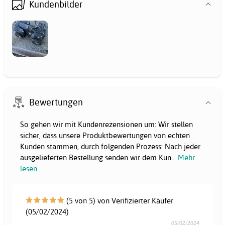
Kundenbilder
Bewertungen
So gehen wir mit Kundenrezensionen um: Wir stellen
sicher, dass unsere Produktbewertungen von echten
Kunden stammen, durch folgenden Prozess: Nach jeder
ausgelieferten Bestellung senden wir dem Kun
...
Mehr
lesen
(5 von 5) von Verifizierter Käufer
(05/02/2024)
05/02/2024