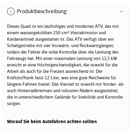
Produktbeschreibung:
Dieses Quad ist ein laufruhiges und modernes ATV, das mit
einem wassergekühlten 250-cm³-Viertaktmotor und
Kardanantrieb ausgestattet ist. Das ATV verfügt über ein
Schaltgetriebe mit vier Vorwärts- und Rückwärtsgängen,
sodass der Fahrer die volle Kontrolle über die Leistung des
Fahrzeugs hat. Mit einer maximalen Leistung von 11,5 kW
erreicht er eine Höchstgeschwindigkeit, die sowohl für die
Arbeit als auch für die Freizeit ausreichend ist. Der
Kraftstofftank fasst 12 Liter, was eine gute Reichweite für
längere Fahrten bietet. Das Vierrad ist sowohl mit Vorder- als
auch Hinterradbremsen und robusten Rädern ausgestattet,
die in unterschiedlichem Gelände für Stabilität und Kontrolle
sorgen.
Worauf Sie beim Autofahren achten sollten