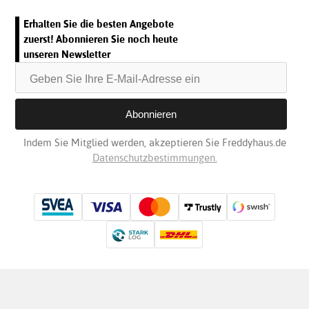
Erhalten Sie die besten Angebote
zuerst! Abonnieren Sie noch heute
unseren Newsletter
Indem Sie Mitglied werden, akzeptieren Sie Freddyhaus.de
Datenschutzbestimmungen.