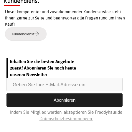
Kundendienst
Unser kompetenter und zuvorkommender Kundenservice steht
Ihnen gerne zur Seite und beantwortet alle Fragen rund um Ihren
Kauf!
Kundendienst
Erhalten Sie die besten Angebote
zuerst! Abonnieren Sie noch heute
unseren Newsletter
Indem Sie Mitglied werden, akzeptieren Sie Freddyhaus.de
Datenschutzbestimmungen.