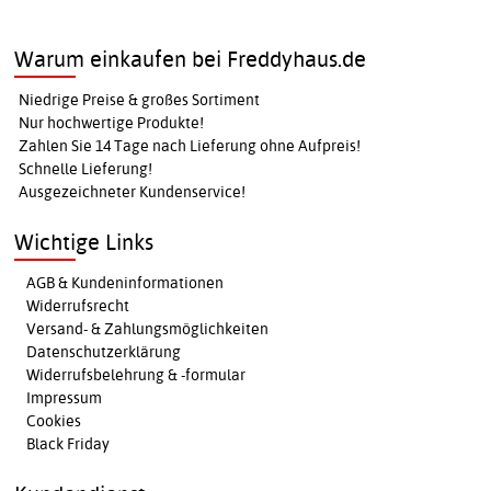
Warum einkaufen bei Freddyhaus.de
Niedrige Preise & großes Sortiment
Nur hochwertige Produkte!
Zahlen Sie 14 Tage nach Lieferung ohne Aufpreis!
Schnelle Lieferung!
Ausgezeichneter Kundenservice!
Wichtige Links
AGB & Kundeninformationen
Widerrufsrecht
Versand- & Zahlungsmöglichkeiten
Datenschutzerklärung
Widerrufsbelehrung & -formular
Impressum
Cookies
Black Friday